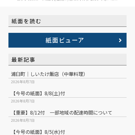
紙面を読む
紙面ビューア
最新記事
浦臼町｜しいたけ飯店（中華料理）
2026年8月7日
【今号の紙面】8/8(土)付
2026年8月7日
【重要】8/12付 一部地域の配達時間について
2026年8月7日
【今号の紙面】8/5(水)付