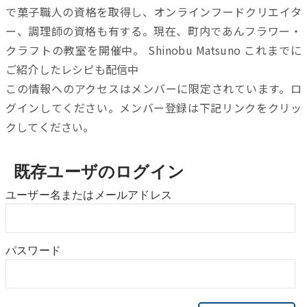
で菓子職人の資格を取得し、オンラインフードクリエイタ
ー、調理師の資格も有する。現在、町内であんフラワー・
クラフトの教室を開催中。 Shinobu Matsuno これまでに
ご紹介したレシピも配信中
この情報へのアクセスはメンバーに限定されています。ロ
グインしてください。メンバー登録は下記リンクをクリッ
クしてください。
既存ユーザのログイン
ユーザー名またはメールアドレス
パスワード