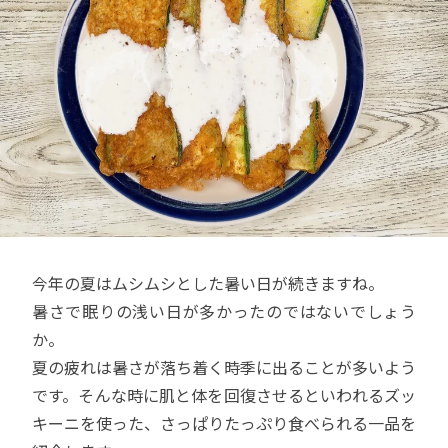
今年の夏はムシムシとした暑い日が続きますね。
暑さで眠りの浅い日が多かったのではないでしょう
か。
夏の疲れは暑さが落ち着く時季に出ることが多いよう
です。そんな時に肌と体を回復させるといわれるズッ
キーニを使った、さっぱりたっぷり食べられる一品を