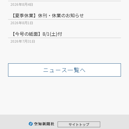
2026年8月4日
【夏季休業】休刊・休業のお知らせ
2026年8月1日
【今号の紙面】8/1(土)付
2026年7月31日
ニュース一覧へ
サイトトップ